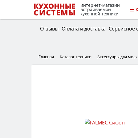
интернет-магазин
встраиваемой
кухонной техники
Отзывы
Оплата и доставка
Сервисное 
Главная
Каталог техники
Аксессуары для моек