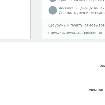
Доставка 3-5 дней до вашей
Стоимость уточнит менедже
Шоурумы и пункты самовывоз
Пермь, Комсомольский проспект, 86
бе
электрон