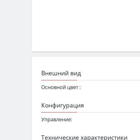
Внешний вид
Основной цвет :
Конфигурация
Управление:
Технические характеристики