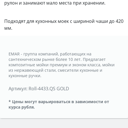
рулон и занимают мало места при хранении.
Подходят для кухонных моек с шириной чаши до 420
мм.
EMAR - группа компаний, работающих на
сантехническом рынке более 10 лет. Предлагает
композитные мойки премиум и эконом класса, мойки
из нержавеющей стали, смесители кухонные и
кухонные ручки.
Артикул:
Roll-4433.QS GOLD
* Цены могут варьироваться в зависимости от
курса рубля.