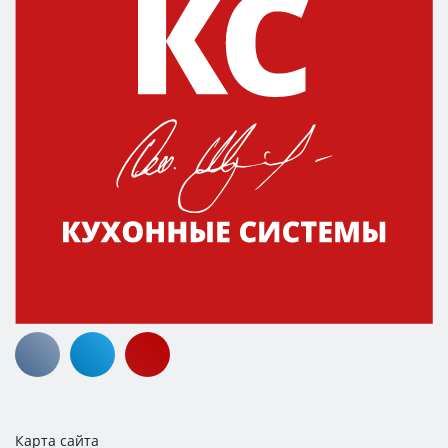
Карта сайта