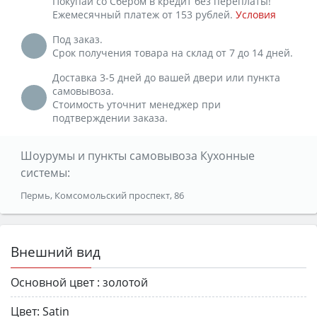
Покупай со Сбером в кредит без переплаты!
Ежемесячный платеж от 153 рублей.
Условия
Под заказ.
Срок получения товара на склад от 7 до 14 дней.
Доставка 3-5 дней до вашей двери или пункта
самовывоза.
Стоимость уточнит менеджер при
подтверждении заказа.
Шоурумы и пункты самовывоза Кухонные
системы:
Пермь, Комсомольский проспект, 86
Внешний вид
Основной цвет :
золотой
Цвет:
Satin