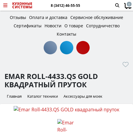
0
8 (3412) 46-55-55
Отзывы
Оплата и доставка
Сервисное обслуживание
Сертификаты
Новости
О товаре
Сотрудничество
Контакты
EMAR ROLL-4433.QS GOLD
КВАДРАТНЫЙ ПРУТОК
Главная
Каталог техники
Аксессуары для моек