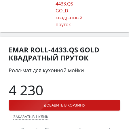
EMAR ROLL-4433.QS GOLD
КВАДРАТНЫЙ ПРУТОК
Ролл-мат для кухонной мойки
4 230
ДОБАВИТЬ В КОРЗИНУ
ЗАКАЗАТЬ В 1 КЛИК