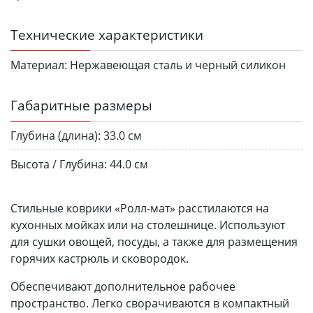
Технические характеристики
Материал:
Нержавеющая сталь и черный силикон
Габаритные размеры
Глубина (длина):
33.0 см
Высота / Глубина:
44.0 см
Стильные коврики «Ролл-мат» расстилаются на
кухонных мойках или на столешнице. Используют
для сушки овощей, посуды, а также для размещения
горячих кастрюль и сковородок.
Обеспечивают дополнительное рабочее
пространство. Легко сворачиваются в компактный