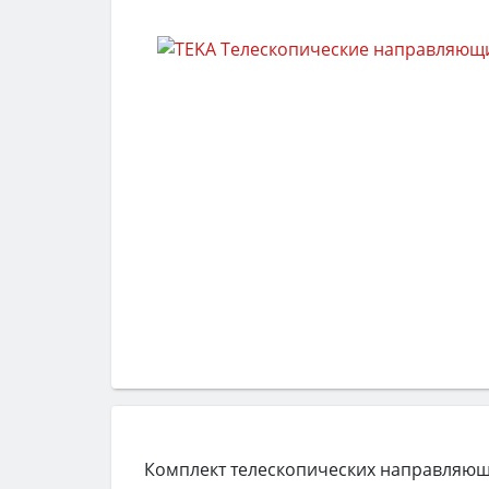
Комплект телескопических направляющи