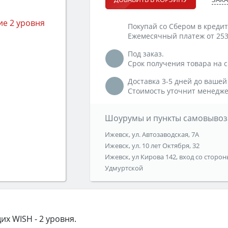
Покупай со Сбером в кредит
Ежемесячный платеж от 253
Под заказ.
Срок получения товара на ск
Доставка 3-5 дней до вашей
Стоимость уточнит менедже
Шоурумы и пункты самовывоз
Ижевск, ул. Автозаводская, 7А
Ижевск, ул. 10 лет Октября, 32
Ижевск, ул Кирова 142, вход со сторон
Удмуртской
х WISH - 2 уровня.