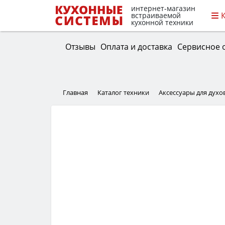
интернет-магазин
встраиваемой
кухонной техники
Отзывы
Оплата и доставка
Сервисное 
Главная
Каталог техники
Аксессуары для дух