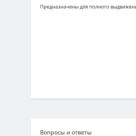
Предназначены для полного выдвижения
Вопросы и ответы