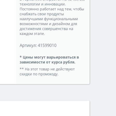
технологии и инновации.
Постоянно работает над тем, чтобы
снабжать свои продукты
наилучшими функциональными
возможностями и дизайном для
достижения совершенства на
каждом этапе.
Артикул:
41599010
* Цены могут варьироваться в
зависимости от курса рубля.
** На этот товар не действуют
скидки по промокоду.