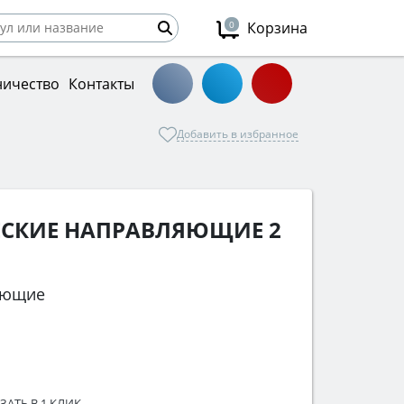
0
Корзина
ничество
Контакты
Добавить в избранное
ЕСКИЕ НАПРАВЛЯЮЩИЕ 2
яющие
ЗАТЬ В 1 КЛИК