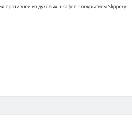
 противней из духовых шкафов с покрытием Slippery.