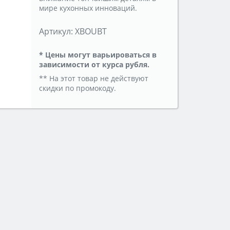
мире кухонных инноваций.
Артикул:
XBOUBT
* Цены могут варьироваться в
зависимости от курса рубля.
** На этот товар не действуют
скидки по промокоду.