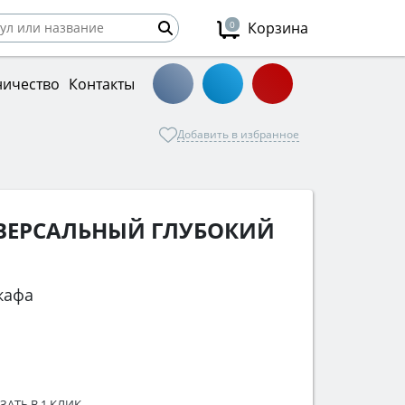
0
Корзина
ничество
Контакты
Добавить в избранное
ВЕРСАЛЬНЫЙ ГЛУБОКИЙ
кафа
ЗАТЬ В 1 КЛИК