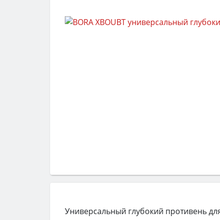
Универсальный глубокий противень для