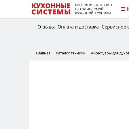
интернет-магазин
встраиваемой
кухонной техники
Отзывы
Оплата и доставка
Сервисное 
Главная
Каталог техники
Аксессуары для дух