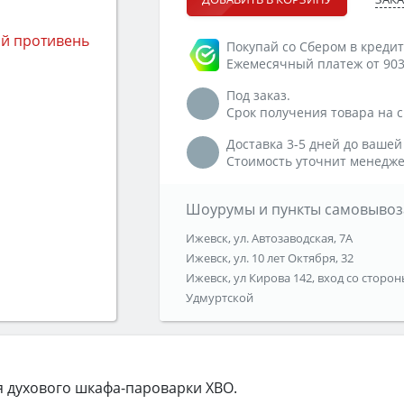
Покупай со Сбером в кредит
Ежемесячный платеж от 903
Под заказ.
Срок получения товара на ск
Доставка 3-5 дней до вашей
Стоимость уточнит менедже
Шоурумы и пункты самовывоз
Ижевск, ул. Автозаводская, 7А
Ижевск, ул. 10 лет Октября, 32
Ижевск, ул Кирова 142, вход со сторон
Удмуртской
 духового шкафа-пароварки XBO.