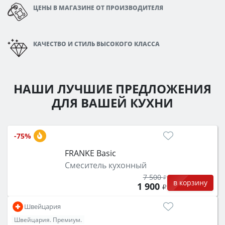
ЦЕНЫ В МАГАЗИНЕ ОТ ПРОИЗВОДИТЕЛЯ
КАЧЕСТВО И СТИЛЬ ВЫСОКОГО КЛАССА
НАШИ ЛУЧШИЕ ПРЕДЛОЖЕНИЯ
ДЛЯ ВАШЕЙ КУХНИ
-75%
FRANKE Basic
Смеситель кухонный
7 500
в корзину
1 900
Швейцария
Швейцария. Премиум.