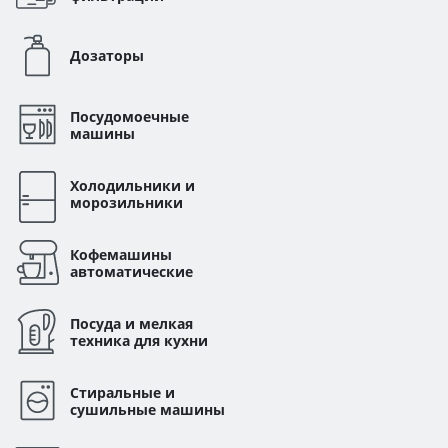
Дозаторы
Посудомоечные
машины
Холодильники и
морозильники
Кофемашины
автоматические
Посуда и мелкая
техника для кухни
Стиральные и
сушильные машины