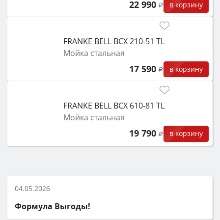
22 990
в корзину
FRANKE BELL BCX 210-51 TL
Мойка стальная
17 590
в корзину
FRANKE BELL BCX 610-81 TL
Мойка стальная
19 790
в корзину
04.05.2026
Формула Выгоды!