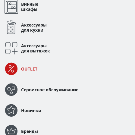
Винные
шкафы
Аксессуары
для кухни
Аксессуары
для вытяжек
OUTLET
Сервисное обслуживание
Новинки
Бренды