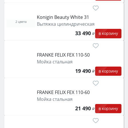
Konigin Beauty White 31
2 цвета
Вытяжка цилиндрическая
33 490
в корзину
FRANKE FELIX FEX 110-50
Мойка стальная
19 490
в корзину
FRANKE FELIX FEX 110-60
Мойка стальная
21 490
в корзину