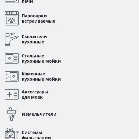
печи
Пароварки
встраиваемые
Смесители
кухонные
Стальные
кухонные мойки
Каменные
кухонные мойки
Аксессуары
для моек
Измельчители
Системы
фильтрации