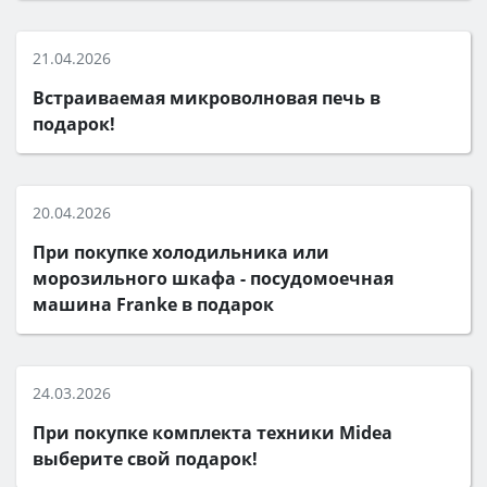
21.04.2026
Встраиваемая микроволновая печь в
подарок!
20.04.2026
При покупке холодильника или
морозильного шкафа - посудомоечная
машина Franke в подарок
24.03.2026
При покупке комплекта техники Midea
выберите свой подарок!