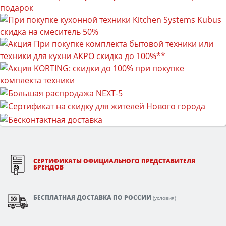
СЕРТИФИКАТЫ ОФИЦИАЛЬНОГО ПРЕДСТАВИТЕЛЯ
БРЕНДОВ
БЕСПЛАТНАЯ ДОСТАВКА ПО РОССИИ
(
условия
)