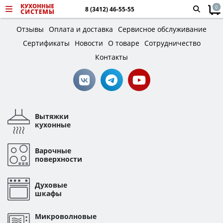
0
8 (3412) 46-55-55
Отзывы
Оплата и доставка
Сервисное обслуживание
Сертификаты
Новости
О товаре
Сотрудничество
Контакты
Вытяжки
кухонные
Варочные
поверхности
Духовые
шкафы
Микроволновые