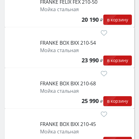
FRANKE FELIX FEX 210-50
Мойка стальная
20 190
в корзину
FRANKE BOX BXX 210-54
Мойка стальная
23 990
в корзину
FRANKE BOX BXX 210-68
Мойка стальная
25 990
в корзину
FRANKE BOX BXX 210-45
Мойка стальная