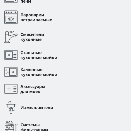
печи
Пароварки
встраиваемые
Смесители
кухонные
Стальные
кухонные мойки
Каменные
кухонные мойки
Аксессуары
для моек
Измельчители
Системы
фильтрации