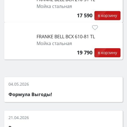
Мойка стальная
17 590
в корзину
FRANKE BELL BCX 610-81 TL
Мойка стальная
19 790
в корзину
04.05.2026
Формула Выгоды!
21.04.2026