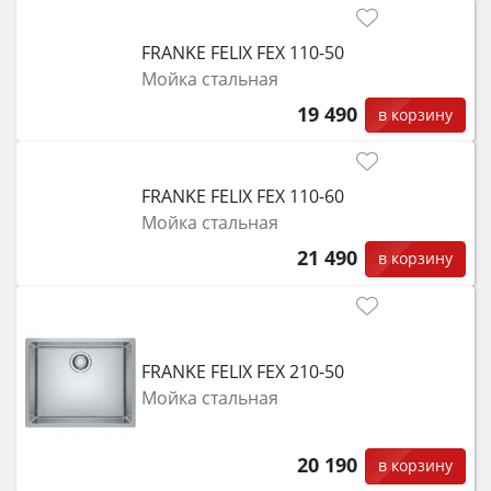
FRANKE FELIX FEX 110-50
Мойка стальная
19 490
в корзину
FRANKE FELIX FEX 110-60
Мойка стальная
21 490
в корзину
FRANKE FELIX FEX 210-50
Мойка стальная
20 190
в корзину