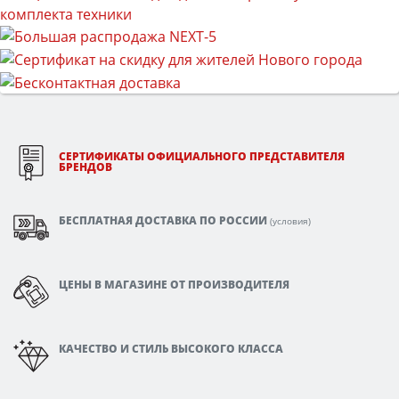
СЕРТИФИКАТЫ ОФИЦИАЛЬНОГО ПРЕДСТАВИТЕЛЯ
БРЕНДОВ
БЕСПЛАТНАЯ ДОСТАВКА ПО РОССИИ
(
условия
)
ЦЕНЫ В МАГАЗИНЕ ОТ ПРОИЗВОДИТЕЛЯ
КАЧЕСТВО И СТИЛЬ ВЫСОКОГО КЛАССА