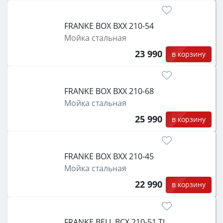
FRANKE BOX BXX 210-54
Мойка стальная
23 990
в корзину
FRANKE BOX BXX 210-68
Мойка стальная
25 990
в корзину
FRANKE BOX BXX 210-45
Мойка стальная
22 990
в корзину
FRANKE BELL BCX 210-51 TL