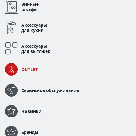
Винные
шкафы
Аксессуары
для кухни
Аксессуары
для вытяжек
OUTLET
Сервисное обслуживание
Новинки
Бренды