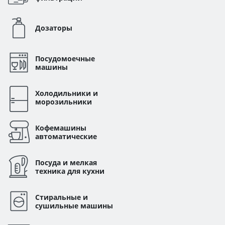
Дозаторы
Посудомоечные
машины
Холодильники и
морозильники
Кофемашины
автоматические
Посуда и мелкая
техника для кухни
Стиральные и
сушильные машины