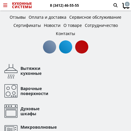
0
8 (3412) 46-55-55
Отзывы
Оплата и доставка
Сервисное обслуживание
Сертификаты
Новости
О товаре
Сотрудничество
Контакты
Вытяжки
кухонные
Варочные
поверхности
Духовые
шкафы
Микроволновые