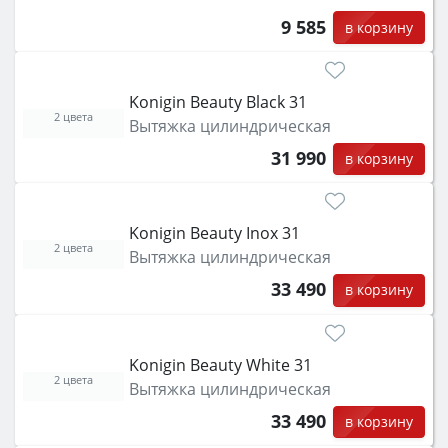
9 585
в корзину
Konigin Beauty Black 31
2 цвета
Вытяжка цилиндрическая
31 990
в корзину
Konigin Beauty Inox 31
2 цвета
Вытяжка цилиндрическая
33 490
в корзину
Konigin Beauty White 31
2 цвета
Вытяжка цилиндрическая
33 490
в корзину