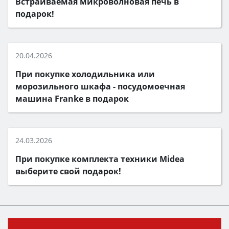
Встраиваемая микроволновая печь в
подарок!
20.04.2026
При покупке холодильника или
морозильного шкафа - посудомоечная
машина Franke в подарок
24.03.2026
При покупке комплекта техники Midea
выберите свой подарок!